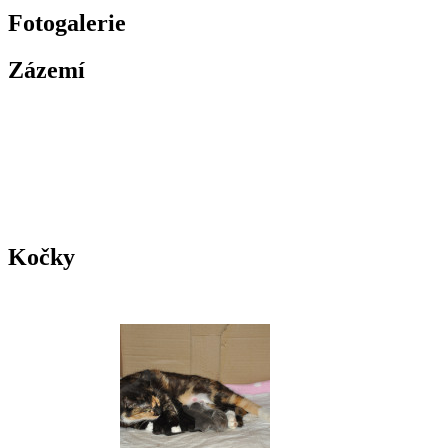
Fotogalerie
Zázemí
Kočky